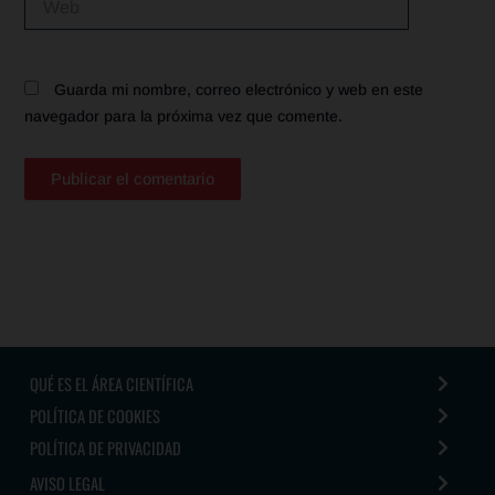
Guarda mi nombre, correo electrónico y web en este
navegador para la próxima vez que comente.
QUÉ ES EL ÁREA CIENTÍFICA
POLÍTICA DE COOKIES
POLÍTICA DE PRIVACIDAD
AVISO LEGAL